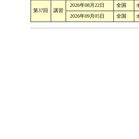
2026年08月22日
全国
第37回
講習
2026年09月05日
全国