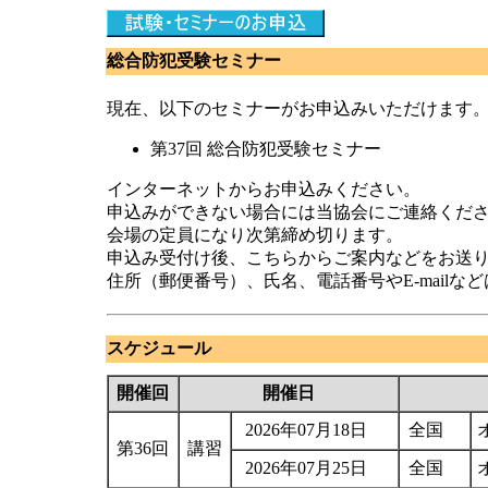
総合防犯受験セミナー
現在、以下のセミナーがお申込みいただけます
第37回 総合防犯受験セミナー
インターネットからお申込みください。
申込みができない場合には当協会にご連絡ください。(電話
会場の定員になり次第締め切ります。
申込み受付け後、こちらからご案内などをお送
住所（郵便番号）、氏名、電話番号やE-mailな
スケジュール
開催回
開催日
2026年07月18日
全国
第36回
講習
2026年07月25日
全国