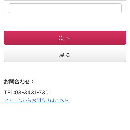
次 へ
戻 る
お問合わせ：
TEL:03-3431-7301
フォームからお問合せはこちら