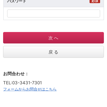
パスワード
必須
次 へ
戻 る
お問合わせ：
TEL:03-3431-7301
フォームからお問合せはこちら