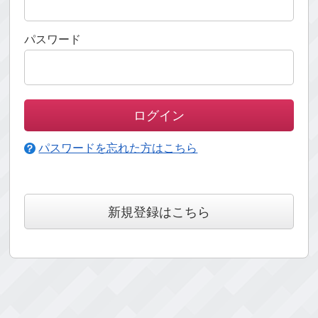
パスワード
パスワードを忘れた方はこちら
新規登録はこちら