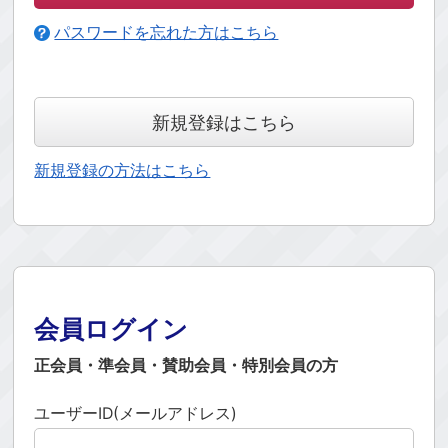
パスワードを忘れた方はこちら
新規登録はこちら
新規登録の方法はこちら
会員ログイン
正会員・準会員・賛助会員・特別会員の方
ユーザーID(メールアドレス)