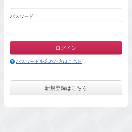
パスワード
パスワードを忘れた方はこちら
新規登録はこちら