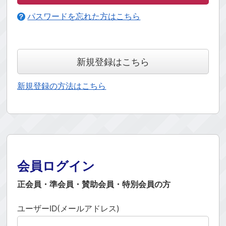
パスワードを忘れた方はこちら
新規登録はこちら
新規登録の方法はこちら
会員ログイン
正会員・準会員・賛助会員・特別会員の方
ユーザーID(メールアドレス)