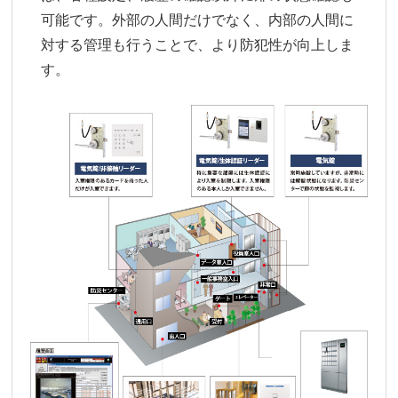
可能です。外部の人間だけでなく、内部の人間に
対する管理も行うことで、より防犯性が向上しま
す。