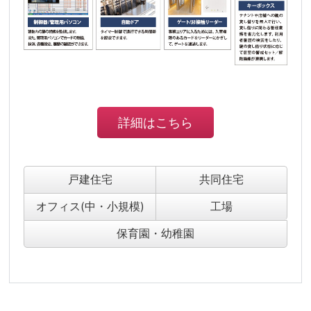
詳細はこちら
戸建住宅
共同住宅
オフィス(中・小規模)
工場
保育園・幼稚園