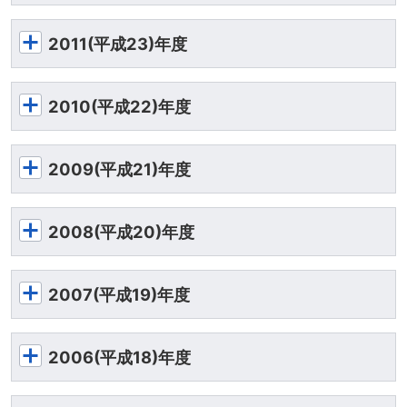
2011(平成23)年度
2010(平成22)年度
2009(平成21)年度
2008(平成20)年度
2007(平成19)年度
2006(平成18)年度