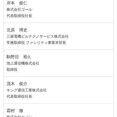
岸本 俊仁
株式会社ゴール
代表取締役社長
北原 博史
三菱電機ビルテクノサービス株式会社
常務取締役 ファシリティ事業本部長
駒野目 裕
久
池上通信機株式会社
取締役
茂木 俊介
キング通信工業株式会社
代表取締役社長
霜村 徹