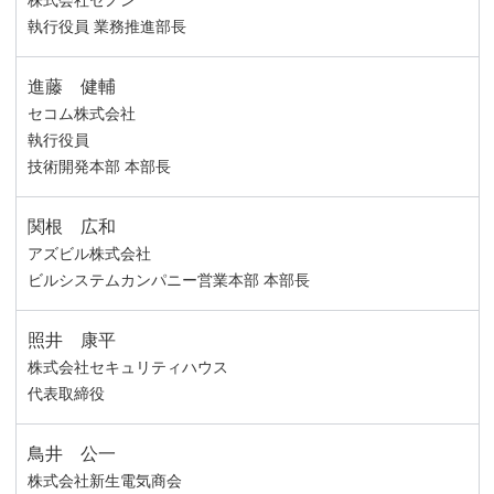
株式会社セノン
執行役員 業務推進部長
進藤 健輔
セコム株式会社
執行役員
技術開発本部 本部長
関根 広和
アズビル株式会社
ビルシステムカンパニー営業本部 本部長
照井 康平
株式会社セキュリティハウス
代表取締役
鳥井 公一
株式会社新生電気商会