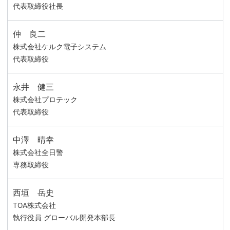
代表取締役社長
仲 良二
株式会社ケルク電子システム
代表取締役
永井 健三
株式会社プロテック
代表取締役
中澤 晴幸
株式会社全日警
専務取締役
西垣 岳史
TOA株式会社
執行役員
グローバル開発本部長