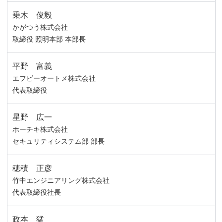
乗木 俊毅
かがつう株式会社
取締役 照明本部 本部長
平野 富義
エフビーオートメ株式会社
代表取締役
星野 広一
ホーチキ株式会社
セキュリティシステム部 部長
穂積 正彦
竹中エンジニアリング株式会社
代表取締役社長
政本 猛